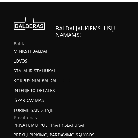
BALDAI JAUKIEMS JŪSŲ
NAMAMS!
Baldai
MINKŠTI BALDAI
LOVOS
STALAI IR STALIUKAI
KORPUSINIAI BALDAI
INTERJERO DETALĖS
IŠPARDAVIMAS
TURIME SANDĖLYJE
Privatumas
PRIVATUMO POLITIKA IR SLAPUKAI
PREKIŲ PIRKIMO, PARDAVIMO SĄLYGOS