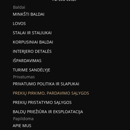
Baldai
MINKŠTI BALDAI
LOVOS
STALAI IR STALIUKAI
KORPUSINIAI BALDAI
INTERJERO DETALĖS
IŠPARDAVIMAS
TURIME SANDĖLYJE
Privatumas
PRIVATUMO POLITIKA IR SLAPUKAI
PREKIŲ PIRKIMO, PARDAVIMO SĄLYGOS
PREKIŲ PRISTATYMO SĄLYGOS
BALDŲ PRIEŽIŪRA IR EKSPLOATACIJA
Papildoma
APIE MUS